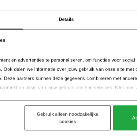
Details
ies
tent en advertenties te personaliseren, om functies voor social
. Ook delen we informatie over jouw gebruik van onze site met o
e. Deze partners kunnen deze gegevens combineren met andere in
erzameld op basis van jouw gebruik van hun services.
 Klik hier 
Gebruik alleen noodzakelijke
Ac
cookies