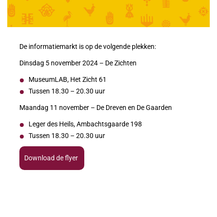
De informatiemarkt is op de volgende plekken:
Dinsdag 5 november 2024 – De Zichten
MuseumLAB, Het Zicht 61
Tussen 18.30 – 20.30 uur
Maandag 11 november – De Dreven en De Gaarden
Leger des Heils, Ambachtsgaarde 198
Tussen 18.30 – 20.30 uur
Download de flyer