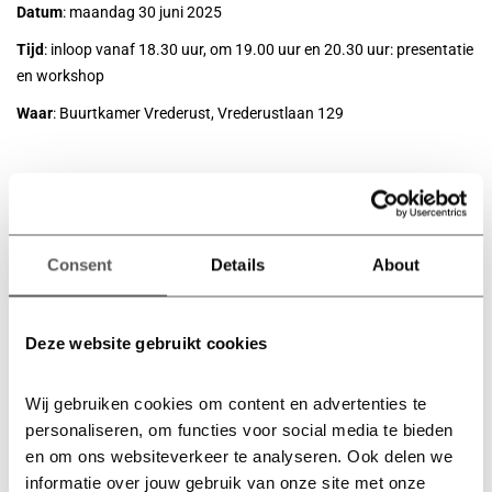
Datum
: maandag 30 juni 2025
Tijd
: inloop vanaf 18.30 uur, om 19.00 uur en 20.30 uur: presentatie
en workshop
Waar
: Buurtkamer Vrederust, Vrederustlaan 129
Download hier de poster →
Consent
Details
About
Deze website gebruikt cookies
Wij gebruiken cookies om content en advertenties te 
personaliseren, om functies voor social media te bieden 
en om ons websiteverkeer te analyseren. Ook delen we 
informatie over jouw gebruik van onze site met onze 