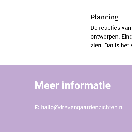
Planning
De reacties van
ontwerpen. Eind
zien. Dat is he
Meer informatie
E:
hallo@drevengaardenzichten.nl