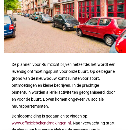
De plannen voor Ruimzicht blijven hetzelfde: het wordt een
levendig ontmoetingspunt voor onze buurt. Op de begane
grond
van de nieuwbouw
komt ruimte voor sport,
ontmoetingen en kleine bedrijven. In de prachtige
binnentuin worden allerlei activiteiten georganiseerd, door
en voor de buurt. Boven komen ongeveer 76 sociale
huurappartementen.
De sloopmelding is gedaan en te vinden op:
www.officielebekendmakingen.nl
. Naar verwachting start