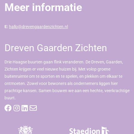
Meer informatie
E:
hallo@drevengaardenzichten.nl
Dreven Gaarden Zichten
Drie Haagse buurten gaan flink veranderen. De Dreven, Gaarden,
Zichten krijgen er veel nieuwe huizen bij. Met volop groene
buitenruimte om te sporten en te spelen, en plekken om elkaar te
ontmoeten. Zowel voor bewoners als ondernemers liggen hier
prachtige kansen. Samen bouwen we aan een hechte, veerkrachtige
buurt.